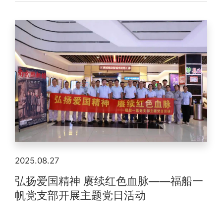
2025.08.27
弘扬爱国精神 赓续红色血脉——福船一
帆党支部开展主题党日活动