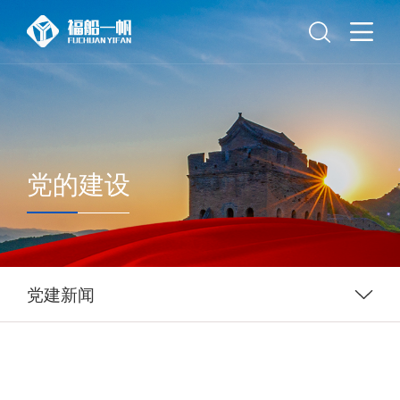
党的建设
党建新闻