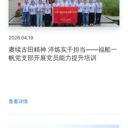
2026.04.19
赓续古田精神 淬炼实干担当——福船一
帆党支部开展党员能力提升培训
查看详情