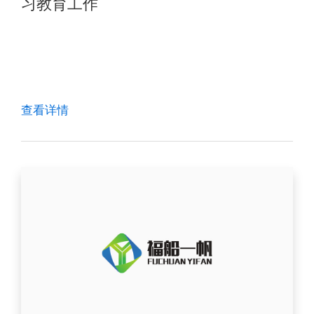
习教育工作
查看详情