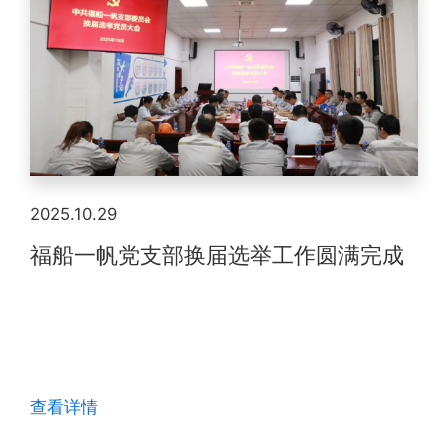
2025.10.29
福船一帆党支部换届选举工作圆满完成
查看详情