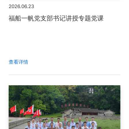
2026.06.23
福船一帆党支部书记讲授专题党课
查看详情