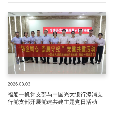
2026.08.03
福船一帆党支部与中国光大银行漳浦支
行党支部开展党建共建主题党日活动