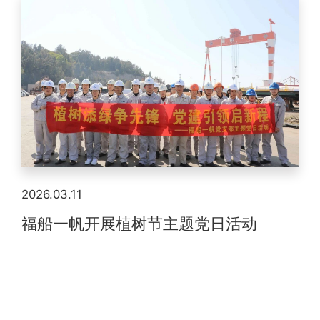
2026.03.11
福船一帆开展植树节主题党日活动