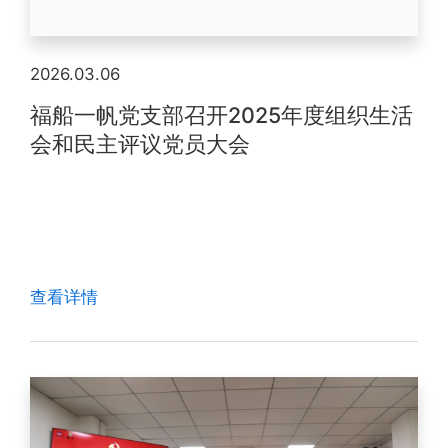
2026.03.06
福船一帆党支部召开2025年度组织生活
会和民主评议党员大会
查看详情