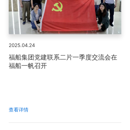
2025.04.24
福船集团党建联系二片一季度交流会在
福船一帆召开
查看详情