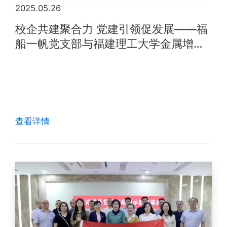
2025.05.26
校企共建聚合力 党建引领促发展——福
船一帆党支部与福建理工大学金属增材
制造研究生党支部开展党建共建活动
查看详情