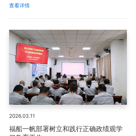
查看详情
2026.03.11
福船一帆部署树立和践行正确政绩观学