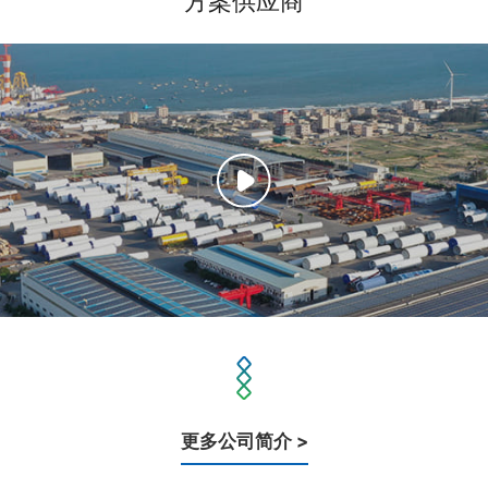
方案供应商
更多公司简介 >